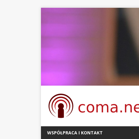
WSPÓŁPRACA I KONTAKT