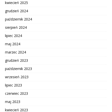
kwiecień 2025
grudzień 2024
październik 2024
sierpień 2024
lipiec 2024
maj 2024
marzec 2024
grudzień 2023
październik 2023
wrzesień 2023
lipiec 2023
czerwiec 2023
maj 2023
kwiecień 2023