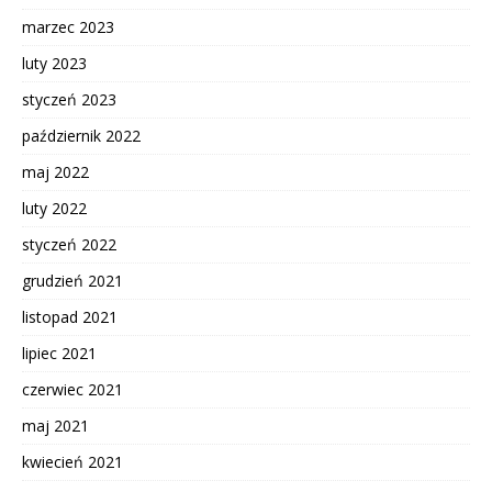
marzec 2023
luty 2023
styczeń 2023
październik 2022
maj 2022
luty 2022
styczeń 2022
grudzień 2021
listopad 2021
lipiec 2021
czerwiec 2021
maj 2021
kwiecień 2021