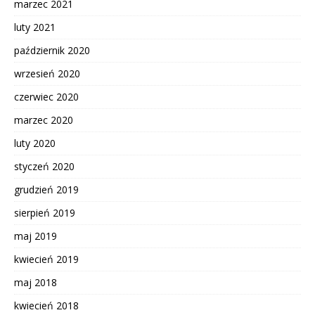
marzec 2021
luty 2021
październik 2020
wrzesień 2020
czerwiec 2020
marzec 2020
luty 2020
styczeń 2020
grudzień 2019
sierpień 2019
maj 2019
kwiecień 2019
maj 2018
kwiecień 2018