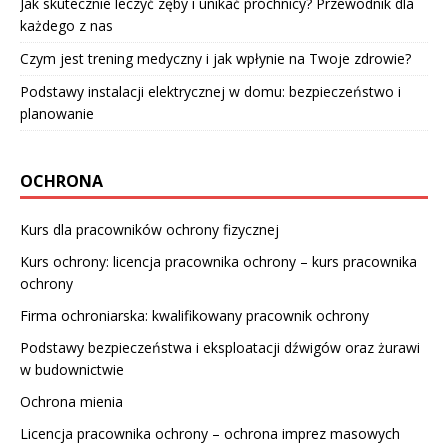
Jak skutecznie leczyć zęby i unikać próchnicy? Przewodnik dla
każdego z nas
Czym jest trening medyczny i jak wpłynie na Twoje zdrowie?
Podstawy instalacji elektrycznej w domu: bezpieczeństwo i
planowanie
OCHRONA
Kurs dla pracowników ochrony fizycznej
Kurs ochrony: licencja pracownika ochrony – kurs pracownika
ochrony
Firma ochroniarska: kwalifikowany pracownik ochrony
Podstawy bezpieczeństwa i eksploatacji dźwigów oraz żurawi
w budownictwie
Ochrona mienia
Licencja pracownika ochrony – ochrona imprez masowych