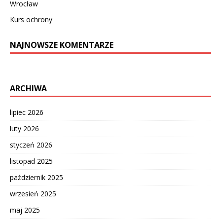
Wrocław
Kurs ochrony
NAJNOWSZE KOMENTARZE
ARCHIWA
lipiec 2026
luty 2026
styczeń 2026
listopad 2025
październik 2025
wrzesień 2025
maj 2025