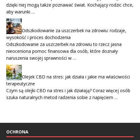
dzięki niej mogą także poznawać świat. Kochający rodzic chce,
aby warunki …
Odszkodowanie za uszczerbek na zdrowiu: rodzaje,
wysokość i proces dochodzenia
Odszkodowanie za uszczerbek na zdrowiu to rzecz jasna
nieoceniona pomoc finansowa dla osób, które doznały
naruszenia swojej sprawności w …
Olejek CBD na stres: jak działa i jakie ma właściwości
terapeutyczne
Czym są olejki CBD na stres i jak działają? Coraz więcej osób
szuka naturalnych metod radzenia sobie z napięciem …
OCHRONA