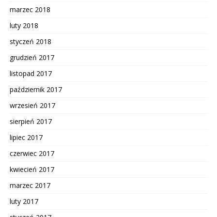
marzec 2018
luty 2018
styczeń 2018
grudzień 2017
listopad 2017
październik 2017
wrzesień 2017
sierpień 2017
lipiec 2017
czerwiec 2017
kwiecień 2017
marzec 2017
luty 2017