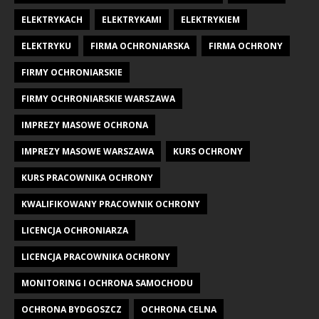
ELEKTRYKACH
ELEKTRYKAMI
ELEKTRYKIEM
ELEKTRYKU
FIRMA OCHRONIARSKA
FIRMA OCHRONY
FIRMY OCHRONIARSKIE
FIRMY OCHRONIARSKIE WARSZAWA
IMPREZY MASOWE OCHRONA
IMPREZY MASOWE WARSZAWA
KURS OCHRONY
KURS PRACOWNIKA OCHRONY
KWALIFIKOWANY PRACOWNIK OCHRONY
LICENCJA OCHRONIARZA
LICENCJA PRACOWNIKA OCHRONY
MONITORING I OCHRONA SAMOCHODU
OCHRONA BYDGOSZCZ
OCHRONA CELNA