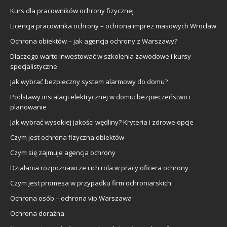
Kurs dla pracowników ochrony fizycznej
Licencja pracownika ochrony – ochrona imprez masowych Wrocław
Ochrona obiektów – jak agencja ochrony z Warszawy?
Dlaczego warto inwestować w szkolenia zawodowe i kursy
specjalistyczne
Jak wybrać bezpieczny system alarmowy do domu?
Podstawy instalacji elektrycznej w domu: bezpieczeństwo i
planowanie
Jak wybrać wysokiej jakości wędliny? Kryteria i zdrowe opcje
Czym jest ochrona fizyczna obiektów
Czym się zajmuje agencja ochrony
Działania rozpoznawcze i ich rola w pracy oficera ochrony
Czym jest promesa w przypadku firm ochroniarskich
Ochrona osób – ochrona vip Warszawa
Ochrona doraźna