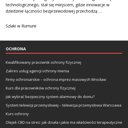
technologicznego, stał się miejscem, gdzie innowacje w
dziedzinie łączności bezprzewodowej przechodzą …
Szlaki w Rumunii
OCHRONA
Kwalifikowany pracownik ochrony fizycznej
Zakres usług agencji ochrony mienia
Firmy ochroniarskie – ochrona imprez masowych Wrocław
Kurs dla pracowników ochrony fizycznej
Jak wybrać bezpieczny system alarmowy do domu?
System telewizji przemysłowej – telewizja przemysłowa Warszawa
Kurs ochrony
Olejek CBD na stres: jak działa i jakie ma właściwości terapeutyczne