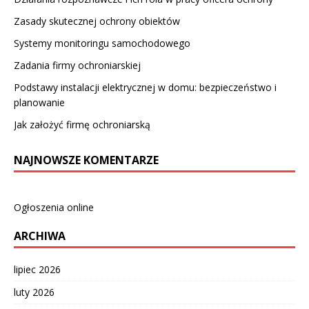
Zasady skutecznej ochrony obiektów
Systemy monitoringu samochodowego
Zadania firmy ochroniarskiej
Podstawy instalacji elektrycznej w domu: bezpieczeństwo i
planowanie
Jak założyć firmę ochroniarską
NAJNOWSZE KOMENTARZE
Ogłoszenia online
ARCHIWA
lipiec 2026
luty 2026