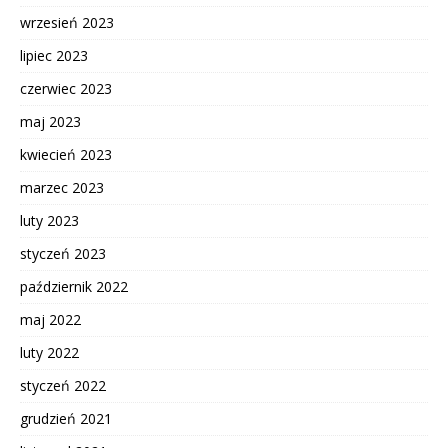
wrzesień 2023
lipiec 2023
czerwiec 2023
maj 2023
kwiecień 2023
marzec 2023
luty 2023
styczeń 2023
październik 2022
maj 2022
luty 2022
styczeń 2022
grudzień 2021