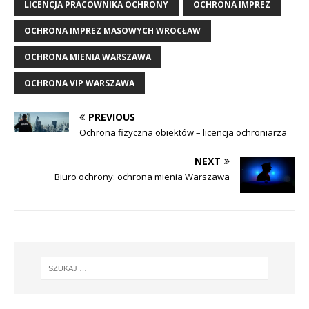
LICENCJA PRACOWNIKA OCHRONY
OCHRONA IMPREZ
OCHRONA IMPREZ MASOWYCH WROCŁAW
OCHRONA MIENIA WARSZAWA
OCHRONA VIP WARSZAWA
PREVIOUS
Ochrona fizyczna obiektów – licencja ochroniarza
NEXT
Biuro ochrony: ochrona mienia Warszawa