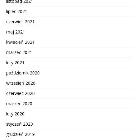
listopad 2021
lipiec 2021
czerwiec 2021
maj 2021
kwiecień 2021
marzec 2021
luty 2021
październik 2020
wrzesień 2020
czerwiec 2020
marzec 2020
luty 2020
styczeń 2020
grudzień 2019