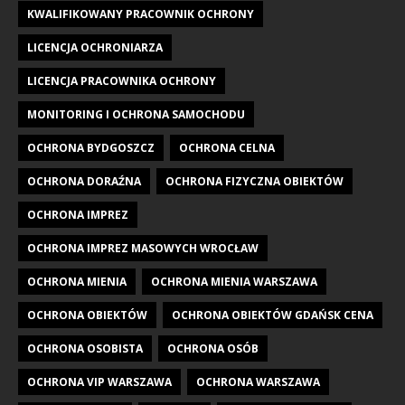
KWALIFIKOWANY PRACOWNIK OCHRONY
LICENCJA OCHRONIARZA
LICENCJA PRACOWNIKA OCHRONY
MONITORING I OCHRONA SAMOCHODU
OCHRONA BYDGOSZCZ
OCHRONA CELNA
OCHRONA DORAŹNA
OCHRONA FIZYCZNA OBIEKTÓW
OCHRONA IMPREZ
OCHRONA IMPREZ MASOWYCH WROCŁAW
OCHRONA MIENIA
OCHRONA MIENIA WARSZAWA
OCHRONA OBIEKTÓW
OCHRONA OBIEKTÓW GDAŃSK CENA
OCHRONA OSOBISTA
OCHRONA OSÓB
OCHRONA VIP WARSZAWA
OCHRONA WARSZAWA