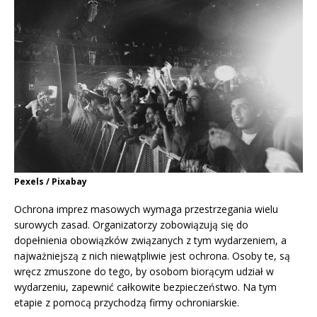
Pexels / Pixabay
Ochrona imprez masowych wymaga przestrzegania wielu
surowych zasad. Organizatorzy zobowiązują się do
dopełnienia obowiązków związanych z tym wydarzeniem, a
najważniejszą z nich niewątpliwie jest ochrona. Osoby te, są
wręcz zmuszone do tego, by osobom biorącym udział w
wydarzeniu, zapewnić całkowite bezpieczeństwo. Na tym
etapie z pomocą przychodzą firmy ochroniarskie.