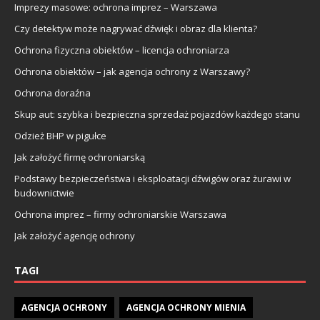
Imprezy masowe: ochrona imprez – Warszawa
Czy detektyw może nagrywać dźwięk i obraz dla klienta?
Ochrona fizyczna obiektów – licencja ochroniarza
Ochrona obiektów – jak agencja ochrony z Warszawy?
Ochrona doraźna
Skup aut: szybka i bezpieczna sprzedaż pojazdów każdego stanu
Odzież BHP w pigułce
Jak założyć firmę ochroniarską
Podstawy bezpieczeństwa i eksploatacji dźwigów oraz żurawi w
budownictwie
Ochrona imprez – firmy ochroniarskie Warszawa
Jak założyć agencję ochrony
TAGI
AGENCJA OCHRONY
AGENCJA OCHRONY MIENIA