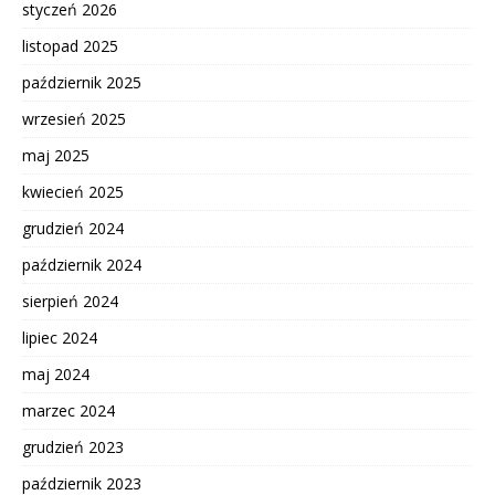
styczeń 2026
listopad 2025
październik 2025
wrzesień 2025
maj 2025
kwiecień 2025
grudzień 2024
październik 2024
sierpień 2024
lipiec 2024
maj 2024
marzec 2024
grudzień 2023
październik 2023