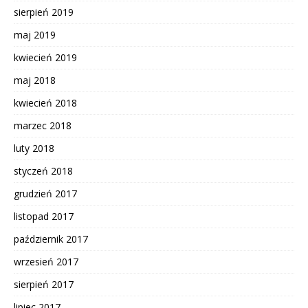
sierpień 2019
maj 2019
kwiecień 2019
maj 2018
kwiecień 2018
marzec 2018
luty 2018
styczeń 2018
grudzień 2017
listopad 2017
październik 2017
wrzesień 2017
sierpień 2017
lipiec 2017