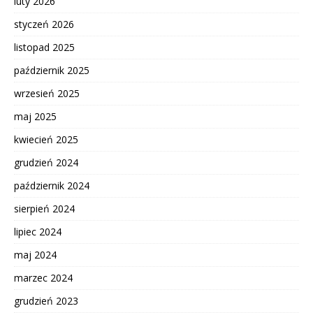
luty 2026
styczeń 2026
listopad 2025
październik 2025
wrzesień 2025
maj 2025
kwiecień 2025
grudzień 2024
październik 2024
sierpień 2024
lipiec 2024
maj 2024
marzec 2024
grudzień 2023