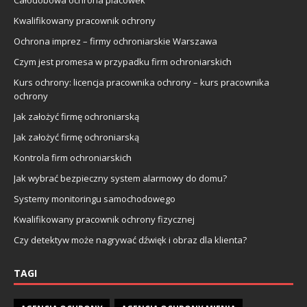
Całodobowa ochrona placówek
Kwalifikowany pracownik ochrony
Ochrona imprez – firmy ochroniarskie Warszawa
Czym jest promesa w przypadku firm ochroniarskich
Kurs ochrony: licencja pracownika ochrony – kurs pracownika
ochrony
Jak założyć firmę ochroniarską
Jak założyć firmę ochroniarską
Kontrola firm ochroniarskich
Jak wybrać bezpieczny system alarmowy do domu?
Systemy monitoringu samochodowego
Kwalifikowany pracownik ochrony fizycznej
Czy detektyw może nagrywać dźwięk i obraz dla klienta?
TAGI