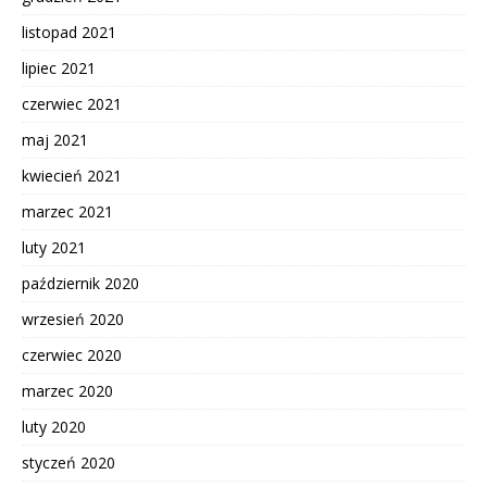
listopad 2021
lipiec 2021
czerwiec 2021
maj 2021
kwiecień 2021
marzec 2021
luty 2021
październik 2020
wrzesień 2020
czerwiec 2020
marzec 2020
luty 2020
styczeń 2020