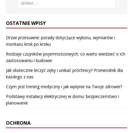
OSTATNIE WPISY
Drzwi przesuwne: porady dotyczące wyboru, wymiarów i
montażu krok po kroku
Rodzaje czujników pojemnościowych: co warto wiedzieć o ich
zastosowaniu i budowie
Jak skutecznie leczyć zęby i unikać próchnicy? Przewodnik dla
każdego z nas
Czym jest trening medyczny i jak wpłynie na Twoje zdrowie?
Podstawy instalacji elektrycznej w domu: bezpieczeństwo i
planowanie
OCHRONA