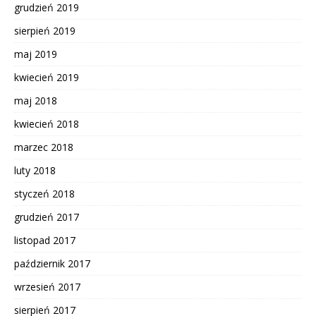
grudzień 2019
sierpień 2019
maj 2019
kwiecień 2019
maj 2018
kwiecień 2018
marzec 2018
luty 2018
styczeń 2018
grudzień 2017
listopad 2017
październik 2017
wrzesień 2017
sierpień 2017