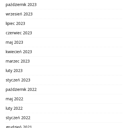
październik 2023
wrzesień 2023
lipiec 2023
czerwiec 2023
maj 2023
kwiecień 2023
marzec 2023
luty 2023
styczeń 2023
październik 2022
maj 2022
luty 2022
styczeń 2022
grudzień 2021