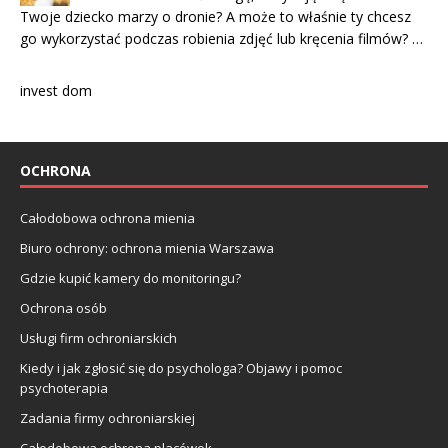
Twoje dziecko marzy o dronie? A może to właśnie ty chcesz
go wykorzystać podczas robienia zdjęć lub kręcenia filmów? …
invest dom
OCHRONA
Całodobowa ochrona mienia
Biuro ochrony: ochrona mienia Warszawa
Gdzie kupić kamery do monitoringu?
Ochrona osób
Usługi firm ochroniarskich
Kiedy i jak zgłosić się do psychologa? Objawy i pomoc
psychoterapia
Zadania firmy ochroniarskiej