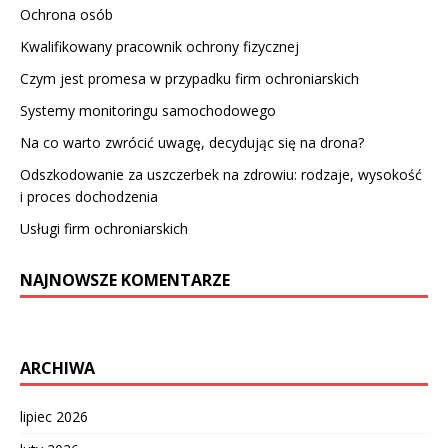
Ochrona osób
Kwalifikowany pracownik ochrony fizycznej
Czym jest promesa w przypadku firm ochroniarskich
Systemy monitoringu samochodowego
Na co warto zwrócić uwagę, decydując się na drona?
Odszkodowanie za uszczerbek na zdrowiu: rodzaje, wysokość
i proces dochodzenia
Usługi firm ochroniarskich
NAJNOWSZE KOMENTARZE
ARCHIWA
lipiec 2026