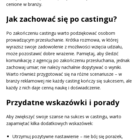
cenione w branży.
Jak zachować się po castingu?
Po zakończeniu castingu warto podziękować osobom
prowadzącym przesłuchanie. Krótka rozmowa, w której
wyrazisz swoje zadowolenie z możliwości wzięcia udziału,
może pozostawić dobre wrażenie. Pamiętaj, aby śledzić
komunikację z agencją po zakończeniu przesłuchania, jednak
zachowaj umiar; nie należy nachalnie dopytywać o wyniki.
Warto również przygotować się na różne scenariusze – w
branży reklamowej nie każdy casting kończy się sukcesem, ale
każdy z nich daje cenną naukę i doświadczenie.
Przydatne wskazówki i porady
Aby zwiększyć swoje szanse na sukces w castingu, warto
zapamiętać kilka dodatkowych wskazówek:
Utrzymuj pozytywne nastawienie – nie bój się porażek,