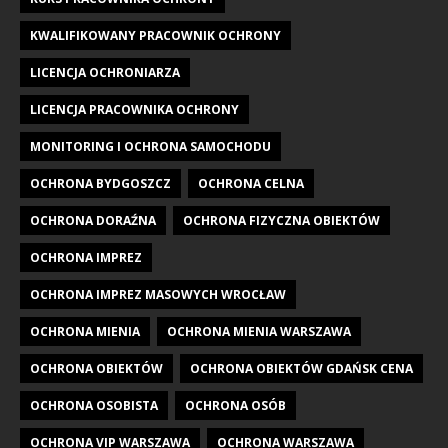
KWALIFIKOWANY PRACOWNIK OCHRONY
LICENCJA OCHRONIARZA
LICENCJA PRACOWNIKA OCHRONY
MONITORING I OCHRONA SAMOCHODU
OCHRONA BYDGOSZCZ
OCHRONA CELNA
OCHRONA DORAŹNA
OCHRONA FIZYCZNA OBIEKTÓW
OCHRONA IMPREZ
OCHRONA IMPREZ MASOWYCH WROCŁAW
OCHRONA MIENIA
OCHRONA MIENIA WARSZAWA
OCHRONA OBIEKTÓW
OCHRONA OBIEKTÓW GDAŃSK CENA
OCHRONA OSOBISTA
OCHRONA OSÓB
OCHRONA VIP WARSZAWA
OCHRONA WARSZAWA