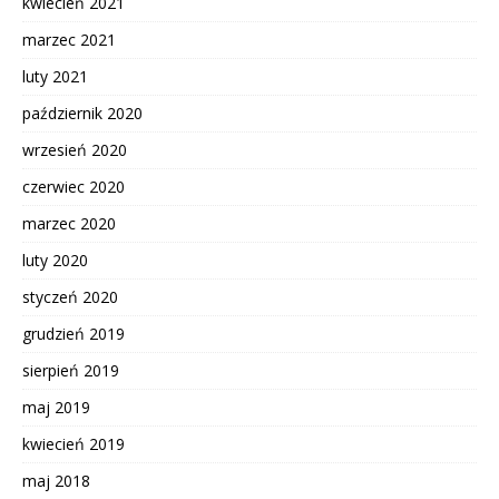
kwiecień 2021
marzec 2021
luty 2021
październik 2020
wrzesień 2020
czerwiec 2020
marzec 2020
luty 2020
styczeń 2020
grudzień 2019
sierpień 2019
maj 2019
kwiecień 2019
maj 2018