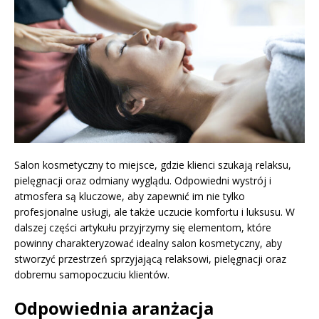
Salon kosmetyczny to miejsce, gdzie klienci szukają relaksu,
pielęgnacji oraz odmiany wyglądu. Odpowiedni wystrój i
atmosfera są kluczowe, aby zapewnić im nie tylko
profesjonalne usługi, ale także uczucie komfortu i luksusu. W
dalszej części artykułu przyjrzymy się elementom, które
powinny charakteryzować idealny salon kosmetyczny, aby
stworzyć przestrzeń sprzyjającą relaksowi, pielęgnacji oraz
dobremu samopoczuciu klientów.
Odpowiednia aranżacja