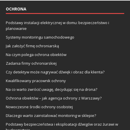
OCHRONA
Podstawy instalacji elektrycznej w domu: bezpieczeństwo i
planowanie
Systemy monitoringu samochodowego
Jak założyć firmę ochroniarską
Na czym polega ochrona obiektów
Zadania firmy ochroniarskiej
Czy detektyw może nagrywać dźwięk i obraz dla klienta?
Kwalifikowany pracownik ochrony
Na co warto zwrócić uwagę, decydując się na drona?
Ochrona obiektów – jak agencja ochrony z Warszawy?
Nowoczesne środki ochrony osobistej
Dlaczego warto zainstalować monitoring w sklepie?
Podstawy bezpieczeństwa i eksploatacji dźwigów oraz żurawi w
budownictwie