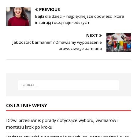
PREVIOUS
Bajki dla dzieci – najpiękniejsze opowieści, które
inspirują i uczą najmłodszych
NEXT
Jak zostać barmanem? Omawiamy wyposażenie
prawdziwego barmana
OSTATNIE WPISY
Drzwi przesuwne: porady dotyczące wyboru, wymiarów i
montażu krok po kroku