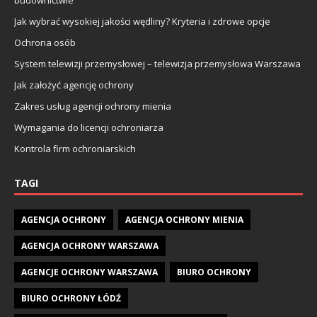
Jak wybrać wysokiej jakości wędliny? Kryteria i zdrowe opcje
Ochrona osób
System telewizji przemysłowej – telewizja przemysłowa Warszawa
Jak założyć agencję ochrony
Zakres usług agencji ochrony mienia
Wymagania do licencji ochroniarza
Kontrola firm ochroniarskich
TAGI
AGENCJA OCHRONY
AGENCJA OCHRONY MIENIA
AGENCJA OCHRONY WARSZAWA
AGENCJE OCHRONY WARSZAWA
BIURO OCHRONY
BIURO OCHRONY ŁÓDŹ