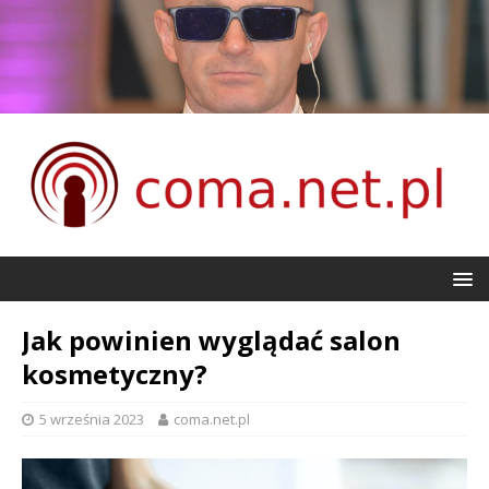
Jak powinien wyglądać salon
kosmetyczny?
5 września 2023
coma.net.pl