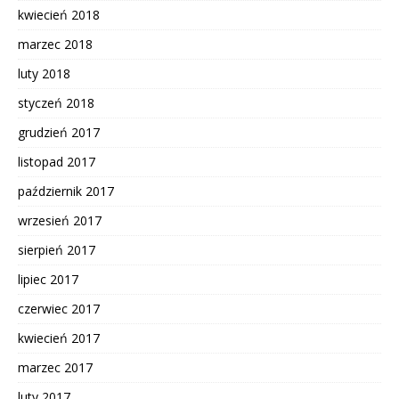
kwiecień 2018
marzec 2018
luty 2018
styczeń 2018
grudzień 2017
listopad 2017
październik 2017
wrzesień 2017
sierpień 2017
lipiec 2017
czerwiec 2017
kwiecień 2017
marzec 2017
luty 2017