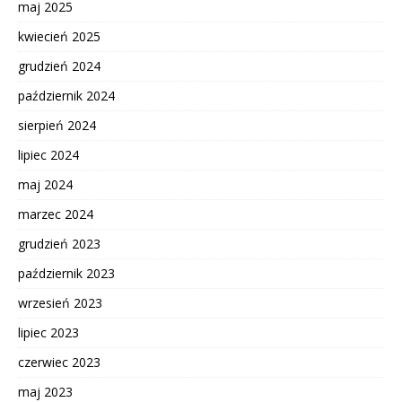
maj 2025
kwiecień 2025
grudzień 2024
październik 2024
sierpień 2024
lipiec 2024
maj 2024
marzec 2024
grudzień 2023
październik 2023
wrzesień 2023
lipiec 2023
czerwiec 2023
maj 2023