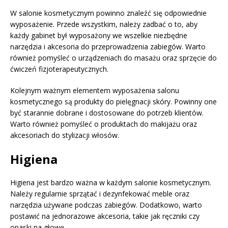
W salonie kosmetycznym powinno znaleźć się odpowiednie
wyposażenie. Przede wszystkim, należy zadbać o to, aby
każdy gabinet był wyposażony we wszelkie niezbędne
narzędzia i akcesoria do przeprowadzenia zabiegów. Warto
również pomyśleć o urządzeniach do masażu oraz sprzęcie do
ćwiczeń fizjoterapeutycznych.
Kolejnym ważnym elementem wyposażenia salonu
kosmetycznego są produkty do pielęgnacji skóry. Powinny one
być starannie dobrane i dostosowane do potrzeb klientów.
Warto również pomyśleć o produktach do makijażu oraz
akcesoriach do stylizacji włosów.
Higiena
Higiena jest bardzo ważna w każdym salonie kosmetycznym.
Należy regularnie sprzątać i dezynfekować meble oraz
narzędzia używane podczas zabiegów. Dodatkowo, warto
postawić na jednorazowe akcesoria, takie jak ręczniki czy
opaski na głowę.