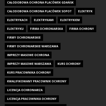
CAŁODOBOWA OCHRONA PLACÓWEK GDAŃSK
CAŁODOBOWA OCHRONA PLACÓWEK SOPOT
ELEKTRYK
ELEKTRYKACH
ELEKTRYKAMI
ELEKTRYKIEM
ELEKTRYKU
FIRMA OCHRONIARSKA
FIRMA OCHRONY
FIRMY OCHRONIARSKIE
FIRMY OCHRONIARSKIE WARSZAWA
IMPREZY MASOWE OCHRONA
IMPREZY MASOWE WARSZAWA
KURS OCHRONY
KURS PRACOWNIKA OCHRONY
KWALIFIKOWANY PRACOWNIK OCHRONY
LICENCJA OCHRONIARZA
LICENCJA PRACOWNIKA OCHRONY