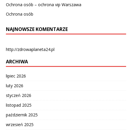
Ochrona osób – ochrona vip Warszawa
Ochrona osób
NAJNOWSZE KOMENTARZE
http://zdrowaplaneta24.pl
ARCHIWA
lipiec 2026
luty 2026
styczeń 2026
listopad 2025
październik 2025
wrzesień 2025