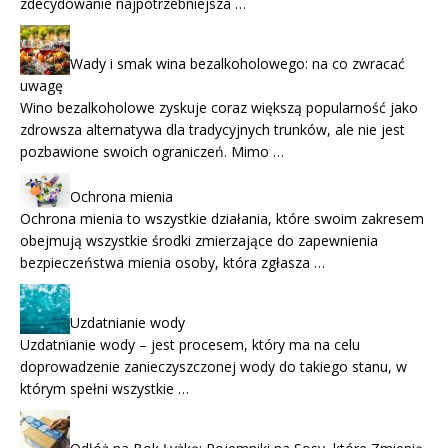
zdecydowanie najpotrzebniejsza …
Wady i smak wina bezalkoholowego: na co zwracać
uwagę
Wino bezalkoholowe zyskuje coraz większą popularność jako
zdrowsza alternatywa dla tradycyjnych trunków, ale nie jest
pozbawione swoich ograniczeń. Mimo …
Ochrona mienia
Ochrona mienia to wszystkie działania, które swoim zakresem
obejmują wszystkie środki zmierzające do zapewnienia
bezpieczeństwa mienia osoby, która zgłasza …
Uzdatnianie wody
Uzdatnianie wody – jest procesem, który ma na celu
doprowadzenie zanieczyszczonej wody do takiego stanu, w
którym spełni wszystkie …