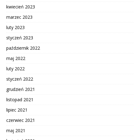
kwiecień 2023
marzec 2023
luty 2023
styczeń 2023
październik 2022
maj 2022
luty 2022
styczeń 2022
grudzień 2021
listopad 2021
lipiec 2021
czerwiec 2021
maj 2021