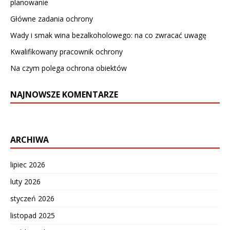
planowanie
Główne zadania ochrony
Wady i smak wina bezalkoholowego: na co zwracać uwagę
Kwalifikowany pracownik ochrony
Na czym polega ochrona obiektów
NAJNOWSZE KOMENTARZE
ARCHIWA
lipiec 2026
luty 2026
styczeń 2026
listopad 2025