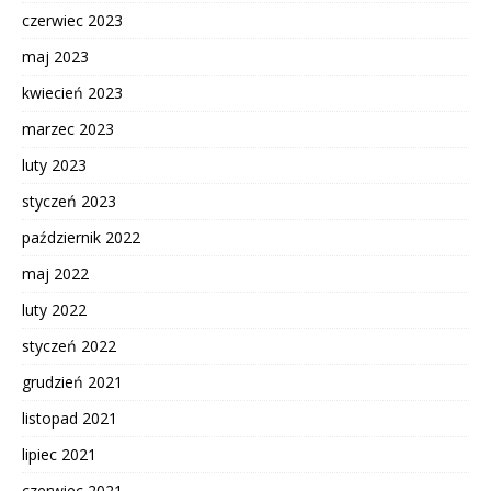
czerwiec 2023
maj 2023
kwiecień 2023
marzec 2023
luty 2023
styczeń 2023
październik 2022
maj 2022
luty 2022
styczeń 2022
grudzień 2021
listopad 2021
lipiec 2021
czerwiec 2021