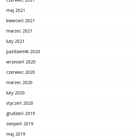
maj 2021
kwiecień 2021
marzec 2021
luty 2021
październik 2020
wrzesień 2020
czerwiec 2020
marzec 2020
luty 2020
styczeń 2020
grudzień 2019
sierpień 2019
maj 2019