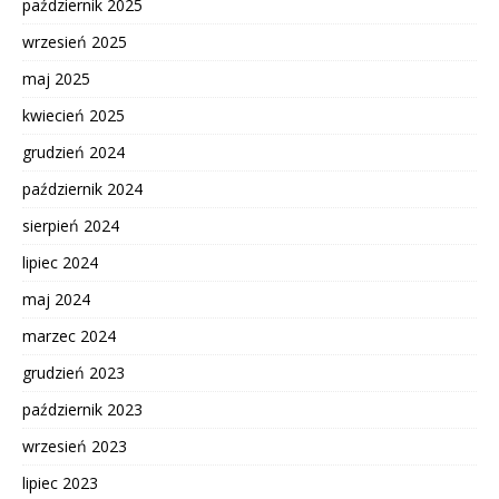
październik 2025
wrzesień 2025
maj 2025
kwiecień 2025
grudzień 2024
październik 2024
sierpień 2024
lipiec 2024
maj 2024
marzec 2024
grudzień 2023
październik 2023
wrzesień 2023
lipiec 2023