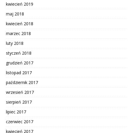
kwiecień 2019
maj 2018
kwiecień 2018
marzec 2018
luty 2018
styczeń 2018
grudzień 2017
listopad 2017
październik 2017
wrzesień 2017
sierpień 2017
lipiec 2017
czerwiec 2017
kwiecień 2017