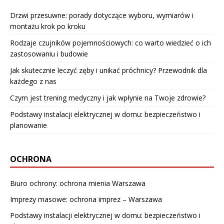
Drzwi przesuwne: porady dotyczące wyboru, wymiarów i
montażu krok po kroku
Rodzaje czujników pojemnościowych: co warto wiedzieć o ich
zastosowaniu i budowie
Jak skutecznie leczyć zęby i unikać próchnicy? Przewodnik dla
każdego z nas
Czym jest trening medyczny i jak wpłynie na Twoje zdrowie?
Podstawy instalacji elektrycznej w domu: bezpieczeństwo i
planowanie
OCHRONA
Biuro ochrony: ochrona mienia Warszawa
Imprezy masowe: ochrona imprez – Warszawa
Podstawy instalacji elektrycznej w domu: bezpieczeństwo i