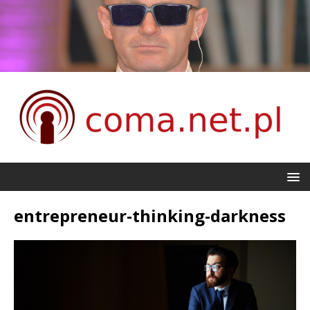
entrepreneur-thinking-darkness