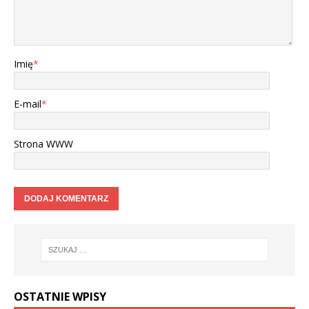
Imię
*
E-mail
*
Strona WWW
OSTATNIE WPISY