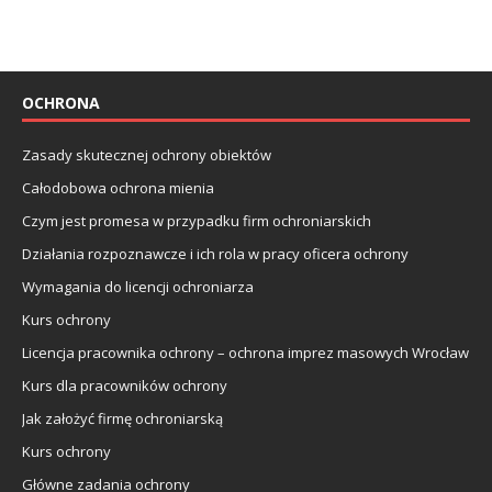
OCHRONA
Zasady skutecznej ochrony obiektów
Całodobowa ochrona mienia
Czym jest promesa w przypadku firm ochroniarskich
Działania rozpoznawcze i ich rola w pracy oficera ochrony
Wymagania do licencji ochroniarza
Kurs ochrony
Licencja pracownika ochrony – ochrona imprez masowych Wrocław
Kurs dla pracowników ochrony
Jak założyć firmę ochroniarską
Kurs ochrony
Główne zadania ochrony