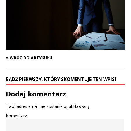
WRÓĆ DO ARTYKUŁU
BĄDŹ PIERWSZY, KTÓRY SKOMENTUJE TEN WPIS!
Dodaj komentarz
Twój adres email nie zostanie opublikowany.
Komentarz