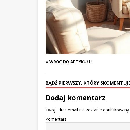
WRÓĆ DO ARTYKUŁU
BĄDŹ PIERWSZY, KTÓRY SKOMENTUJE
Dodaj komentarz
Twój adres email nie zostanie opublikowany.
Komentarz