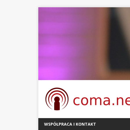
WSPÓŁPRACA I KONTAKT