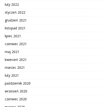
luty 2022
styczeń 2022
grudzień 2021
listopad 2021
lipiec 2021
czerwiec 2021
maj 2021
kwiecień 2021
marzec 2021
luty 2021
październik 2020
wrzesień 2020
czerwiec 2020
marzec 2020