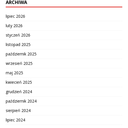
ARCHIWA
lipiec 2026
luty 2026
styczeń 2026
listopad 2025
październik 2025
wrzesień 2025
maj 2025
kwiecień 2025
grudzień 2024
październik 2024
sierpień 2024
lipiec 2024