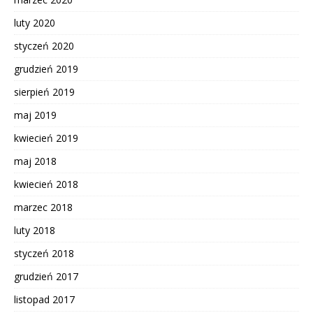
luty 2020
styczeń 2020
grudzień 2019
sierpień 2019
maj 2019
kwiecień 2019
maj 2018
kwiecień 2018
marzec 2018
luty 2018
styczeń 2018
grudzień 2017
listopad 2017