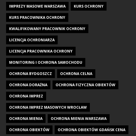
IMPREZY MASOWE WARSZAWA
KURS OCHRONY
KURS PRACOWNIKA OCHRONY
KWALIFIKOWANY PRACOWNIK OCHRONY
LICENCJA OCHRONIARZA
LICENCJA PRACOWNIKA OCHRONY
MONITORING I OCHRONA SAMOCHODU
OCHRONA BYDGOSZCZ
OCHRONA CELNA
OCHRONA DORAŹNA
OCHRONA FIZYCZNA OBIEKTÓW
OCHRONA IMPREZ
OCHRONA IMPREZ MASOWYCH WROCŁAW
OCHRONA MIENIA
OCHRONA MIENIA WARSZAWA
OCHRONA OBIEKTÓW
OCHRONA OBIEKTÓW GDAŃSK CENA