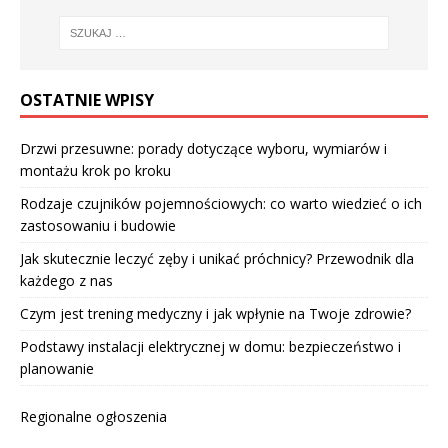
OSTATNIE WPISY
Drzwi przesuwne: porady dotyczące wyboru, wymiarów i
montażu krok po kroku
Rodzaje czujników pojemnościowych: co warto wiedzieć o ich
zastosowaniu i budowie
Jak skutecznie leczyć zęby i unikać próchnicy? Przewodnik dla
każdego z nas
Czym jest trening medyczny i jak wpłynie na Twoje zdrowie?
Podstawy instalacji elektrycznej w domu: bezpieczeństwo i
planowanie
Regionalne ogłoszenia