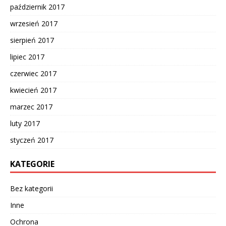
październik 2017
wrzesień 2017
sierpień 2017
lipiec 2017
czerwiec 2017
kwiecień 2017
marzec 2017
luty 2017
styczeń 2017
KATEGORIE
Bez kategorii
Inne
Ochrona