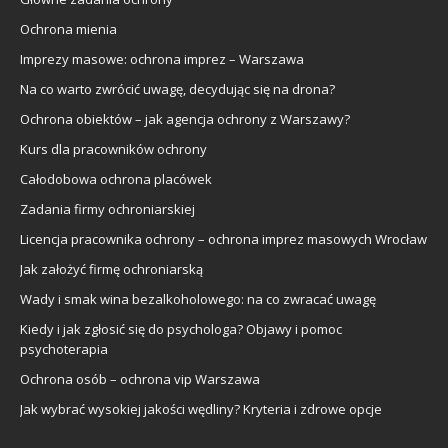
Ochrona mienia
Imprezy masowe: ochrona imprez – Warszawa
Na co warto zwrócić uwagę, decydując się na drona?
Ochrona obiektów – jak agencja ochrony z Warszawy?
Kurs dla pracowników ochrony
Całodobowa ochrona placówek
Zadania firmy ochroniarskiej
Licencja pracownika ochrony – ochrona imprez masowych Wrocław
Jak założyć firmę ochroniarską
Wady i smak wina bezalkoholowego: na co zwracać uwagę
Kiedy i jak zgłosić się do psychologa? Objawy i pomoc
psychoterapia
Ochrona osób – ochrona vip Warszawa
Jak wybrać wysokiej jakości wędliny? Kryteria i zdrowe opcje