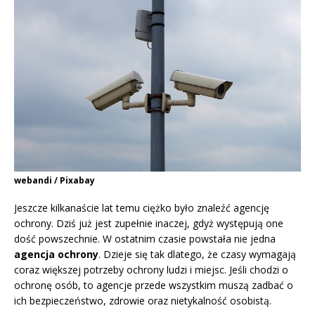
webandi / Pixabay
Jeszcze kilkanaście lat temu ciężko było znaleźć agencję
ochrony. Dziś już jest zupełnie inaczej, gdyż występują one
dość powszechnie. W ostatnim czasie powstała nie jedna
agencja ochrony
. Dzieje się tak dlatego, że czasy wymagają
coraz większej potrzeby ochrony ludzi i miejsc. Jeśli chodzi o
ochronę osób, to agencje przede wszystkim muszą zadbać o
ich bezpieczeństwo, zdrowie oraz nietykalność osobistą.