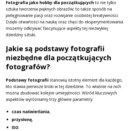
Fotografia jako hobby dla początkujących
to nie tylko
sztuka tworzenia pięknych obrazów; to także sposób na
pielęgnowanie pasji oraz rozwijanie osobistej kreatywności.
Dzięki otwartości na naukę oraz chęci do eksperymentowania
możemy odkrywać fascynujące aspekty tej niezwykłej
dziedziny sztuki.
Jakie są podstawy fotografii
niezbędne dla początkujących
fotografów?
Podstawy fotografii
stanowią istotny element dla każdego,
kto stawia pierwsze kroki w tej dziedzinie. To właśnie na nich
można zbudować kolejne umiejętności. Wśród kluczowych
aspektów wyróżniamy trzy główne parametry:
czas naświetlania
,
przysłonę
,
ISO
.