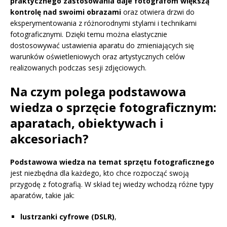
praktycznego zastosowania daje fotografom większą
kontrolę nad swoimi obrazami
oraz otwiera drzwi do
eksperymentowania z różnorodnymi stylami i technikami
fotograficznymi. Dzięki temu można elastycznie
dostosowywać ustawienia aparatu do zmieniających się
warunków oświetleniowych oraz artystycznych celów
realizowanych podczas sesji zdjęciowych.
Na czym polega podstawowa
wiedza o sprzęcie fotograficznym:
aparatach, obiektywach i
akcesoriach?
Podstawowa wiedza na temat sprzętu fotograficznego
jest niezbędna dla każdego, kto chce rozpocząć swoją
przygodę z fotografią. W skład tej wiedzy wchodzą różne typy
aparatów, takie jak:
lustrzanki cyfrowe (DSLR)
,