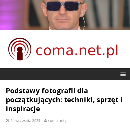
Podstawy fotografii dla
początkujących: techniki, sprzęt i
inspiracje
14 września 2025
coma.net.pl