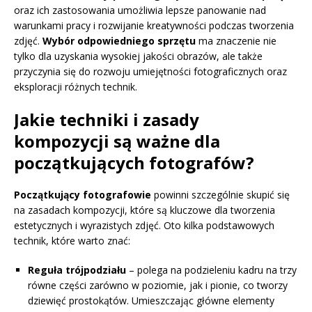
oraz ich zastosowania umożliwia lepsze panowanie nad
warunkami pracy i rozwijanie kreatywności podczas tworzenia
zdjęć.
Wybór odpowiedniego sprzętu
ma znaczenie nie
tylko dla uzyskania wysokiej jakości obrazów, ale także
przyczynia się do rozwoju umiejętności fotograficznych oraz
eksploracji różnych technik.
Jakie techniki i zasady
kompozycji są ważne dla
początkujących fotografów?
Początkujący fotografowie
powinni szczególnie skupić się
na zasadach kompozycji, które są kluczowe dla tworzenia
estetycznych i wyrazistych zdjęć. Oto kilka podstawowych
technik, które warto znać:
Reguła trójpodziału
– polega na podzieleniu kadru na trzy
równe części zarówno w poziomie, jak i pionie, co tworzy
dziewięć prostokątów. Umieszczając główne elementy