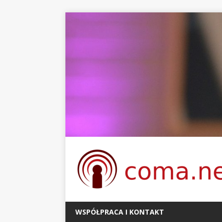
WSPÓŁPRACA I KONTAKT