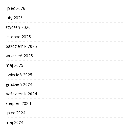
lipiec 2026
luty 2026
styczeń 2026
listopad 2025
październik 2025
wrzesień 2025
maj 2025
kwiecień 2025
grudzień 2024
październik 2024
sierpień 2024
lipiec 2024
maj 2024