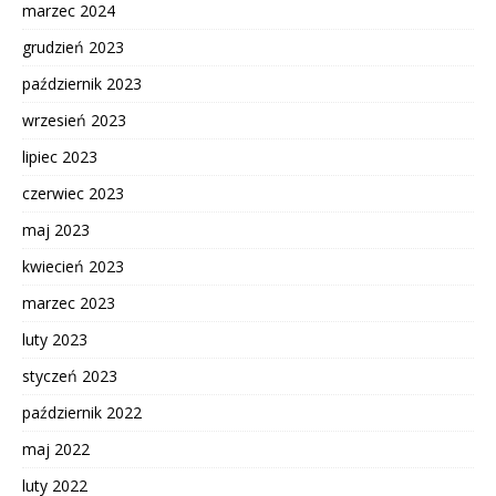
marzec 2024
grudzień 2023
październik 2023
wrzesień 2023
lipiec 2023
czerwiec 2023
maj 2023
kwiecień 2023
marzec 2023
luty 2023
styczeń 2023
październik 2022
maj 2022
luty 2022