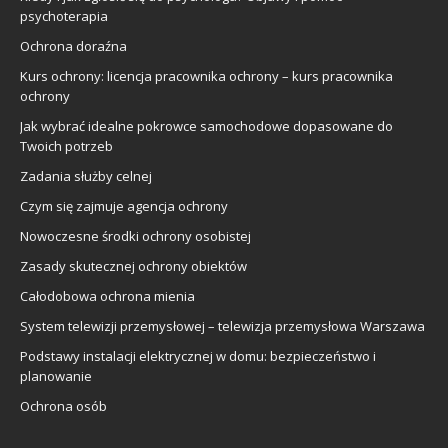
psychoterapia
Ochrona doraźna
Kurs ochrony: licencja pracownika ochrony – kurs pracownika
ochrony
Jak wybrać idealne pokrowce samochodowe dopasowane do
Twoich potrzeb
Zadania służby celnej
Czym się zajmuje agencja ochrony
Nowoczesne środki ochrony osobistej
Zasady skutecznej ochrony obiektów
Całodobowa ochrona mienia
System telewizji przemysłowej – telewizja przemysłowa Warszawa
Podstawy instalacji elektrycznej w domu: bezpieczeństwo i
planowanie
Ochrona osób