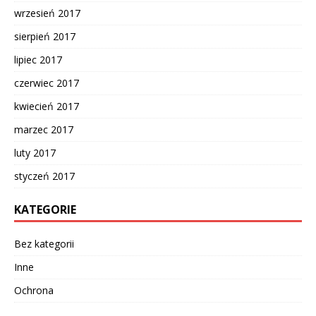
wrzesień 2017
sierpień 2017
lipiec 2017
czerwiec 2017
kwiecień 2017
marzec 2017
luty 2017
styczeń 2017
KATEGORIE
Bez kategorii
Inne
Ochrona