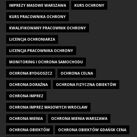
IMPREZY MASOWE WARSZAWA
KURS OCHRONY
KURS PRACOWNIKA OCHRONY
KWALIFIKOWANY PRACOWNIK OCHRONY
LICENCJA OCHRONIARZA
LICENCJA PRACOWNIKA OCHRONY
MONITORING I OCHRONA SAMOCHODU
OCHRONA BYDGOSZCZ
OCHRONA CELNA
OCHRONA DORAŹNA
OCHRONA FIZYCZNA OBIEKTÓW
OCHRONA IMPREZ
OCHRONA IMPREZ MASOWYCH WROCŁAW
OCHRONA MIENIA
OCHRONA MIENIA WARSZAWA
OCHRONA OBIEKTÓW
OCHRONA OBIEKTÓW GDAŃSK CENA