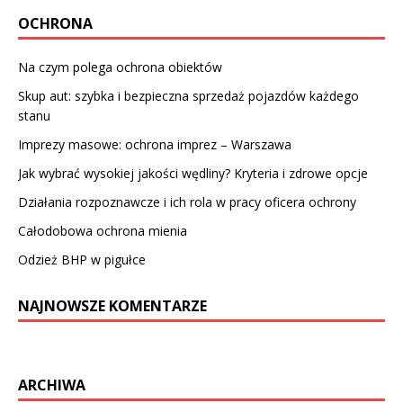
OCHRONA
Na czym polega ochrona obiektów
Skup aut: szybka i bezpieczna sprzedaż pojazdów każdego
stanu
Imprezy masowe: ochrona imprez – Warszawa
Jak wybrać wysokiej jakości wędliny? Kryteria i zdrowe opcje
Działania rozpoznawcze i ich rola w pracy oficera ochrony
Całodobowa ochrona mienia
Odzież BHP w pigułce
NAJNOWSZE KOMENTARZE
ARCHIWA