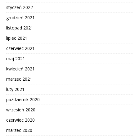
styczeń 2022
grudzień 2021
listopad 2021
lipiec 2021
czerwiec 2021
maj 2021
kwiecień 2021
marzec 2021
luty 2021
październik 2020
wrzesień 2020
czerwiec 2020
marzec 2020