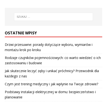
OSTATNIE WPISY
Drzwi przesuwne: porady dotyczące wyboru, wymiarów i
montażu krok po kroku
Rodzaje czujników pojemnościowych: co warto wiedzieć o ich
zastosowaniu i budowie
Jak skutecznie leczyć zęby i unikać próchnicy? Przewodnik dla
każdego z nas
Czym jest trening medyczny i jak wpłynie na Twoje zdrowie?
Podstawy instalacji elektrycznej w domu: bezpieczeństwo i
planowanie