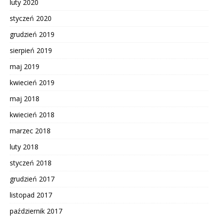
luty 2020
styczeń 2020
grudzień 2019
sierpień 2019
maj 2019
kwiecień 2019
maj 2018
kwiecień 2018
marzec 2018
luty 2018
styczeń 2018
grudzień 2017
listopad 2017
październik 2017